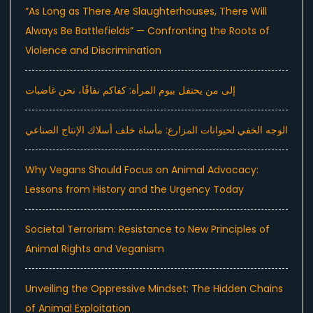
“As Long as There Are Slaughterhouses, There Will
Always Be Battlefields” — Confronting the Roots of
Violence and Discrimination
إلى من يحتفل بيوم المرأة: كفاكم نفاقًا، نحن غاضبات
الوجه الخفي لحيوانات المزارع: مأساة خلف أسلاك الإنتاج الصناعي
Why Vegans Should Focus on Animal Advocacy:
Lessons from History and the Urgency Today
Societal Terrorism: Resistance to New Principles of
Animal Rights and Veganism
Unveiling the Oppressive Mindset: The Hidden Chains
of Animal Exploitation