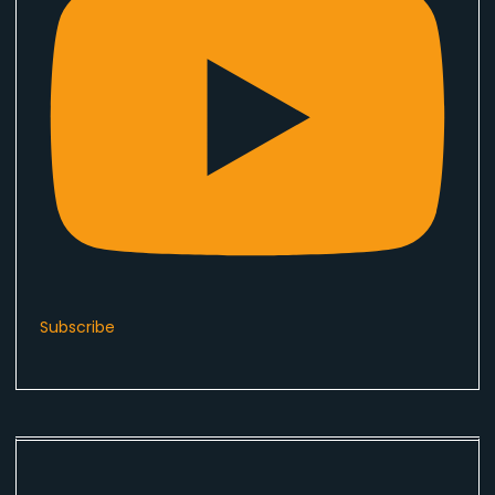
Subscribe