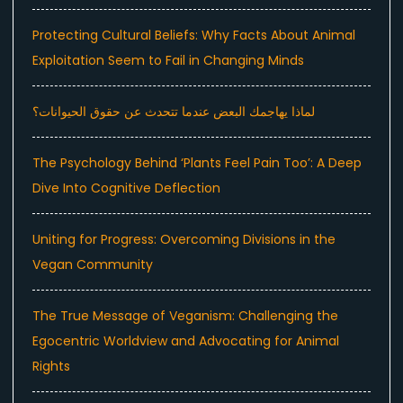
Protecting Cultural Beliefs: Why Facts About Animal
Exploitation Seem to Fail in Changing Minds
لماذا يهاجمك البعض عندما تتحدث عن حقوق الحيوانات؟
The Psychology Behind ‘Plants Feel Pain Too’: A Deep
Dive Into Cognitive Deflection
Uniting for Progress: Overcoming Divisions in the
Vegan Community
The True Message of Veganism: Challenging the
Egocentric Worldview and Advocating for Animal
Rights