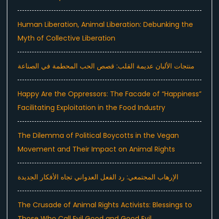
Human Liberation, Animal Liberation: Debunking the
Myth of Collective Liberation
منتجات الألبان عديمة القلب: قصص الحب المحطمة في الصناعة
Happy Are the Oppressors: The Facade of “Happiness”
Facilitating Exploitation in the Food Industry
The Dilemma of Political Boycotts in the Vegan
Movement and Their Impact on Animal Rights
الإرهاب المجتمعي: رد الفعل العدواني تجاه الأفكار الجديدة
The Crusade of Animal Rights Activists: Blessings to
Those Who Call Evil Good and Good Evil