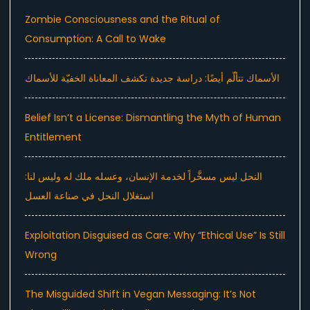
Zombie Consciousness and the Ritual of
Consumption: A Call to Wake
الأسماك تتألّم أيضًا: دراسة جديدة تكشف المعاناة الخفيّة للأسماك
Belief Isn’t a License: Dismantling the Myth of Human
Entitlement
النحل ليس مسخَّراً لخدمة الإنسان، وعسله ملك له وليس لنا:
استغلال النحل في صناعة العسل
Exploitation Disguised as Care: Why “Ethical Use” Is Still
Wrong
The Misguided Shift in Vegan Messaging: It’s Not