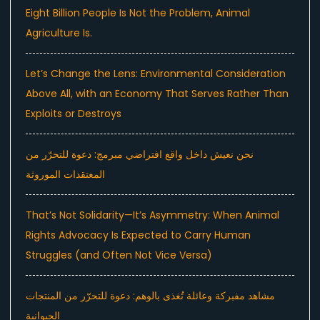
Eight Billion People Is Not the Problem, Animal
Agriculture Is.
Let’s Change the Lens: Environmental Consideration
Above All, with an Economy That Serves Rather Than
Exploits or Destroys
نحن نعيش داخل واقع افتراضي مبرمج: دعوة للتحرّر من
المعتقدات الموروثة
That’s Not Solidarity—It’s Asymmetry: When Animal
Rights Advocacy Is Expected to Carry Human
Struggles (and Often Not Vice Versa)
مشاهد مفبركة وعائلة تُغذى بالوهم: دعوة للتحرّر من المنتجات
الحيوانية