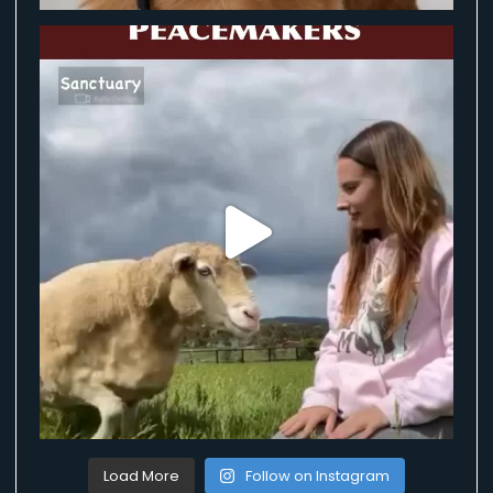
Load More
Follow on Instagram