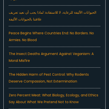
الحيوانات الأليفة للرعاية، لا للاستفادة: لماذا يجب أن نعيد تعريف
علاقتنا بالحيوانات الأليفة
Peace Begins Where Countries End: No Borders. No
Armies. No Blood
The Insect Deaths Argument Against Veganism: A
Moral Misfire
The Hidden Harm of Pest Control: Why Rodents
Deserve Compassion, Not Extermination
Zero Percent Meat: What Biology, Ecology, and Ethics
Say About What We Pretend Not to Know