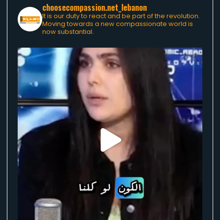
choosecompassion.net_lebanon
It is our duty to react and be part of the revolution.
Moving towards a new compassionate world is
now substantial.