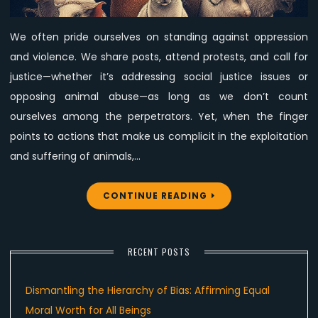
Complicity
in
We often pride ourselves on standing against oppression
Animal
and violence. We share posts, attend protests, and call for
Exploitation
justice—whether it’s addressing social justice issues or
opposing animal abuse—as long as we don’t count
ourselves among the perpetrators. Yet, when the finger
points to actions that make us complicit in the exploitation
and suffering of animals,…
CONTINUE READING
RECENT POSTS
Dismantling the Hierarchy of Bias: Affirming Equal
Moral Worth for All Beings