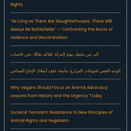
Rights
“As Long as There Are Slaughterhouses, There Will
Always Be Battlefields” — Confronting the Roots of
Violence and Discrimination
إلى من يحتفل بيوم المرأة: كفاكم نفاقًا، نحن غاضبات
الوجه الخفي لحيوانات المزارع: مأساة خلف أسلاك الإنتاج الصناعي
Why Vegans Should Focus on Animal Advocacy:
Lessons from History and the Urgency Today
Societal Terrorism: Resistance to New Principles of
Animal Rights and Veganism