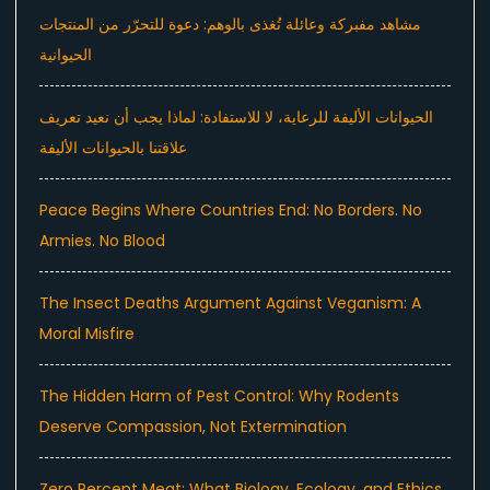
مشاهد مفبركة وعائلة تُغذى بالوهم: دعوة للتحرّر من المنتجات
الحيوانية
الحيوانات الأليفة للرعاية، لا للاستفادة: لماذا يجب أن نعيد تعريف
علاقتنا بالحيوانات الأليفة
Peace Begins Where Countries End: No Borders. No
Armies. No Blood
The Insect Deaths Argument Against Veganism: A
Moral Misfire
The Hidden Harm of Pest Control: Why Rodents
Deserve Compassion, Not Extermination
Zero Percent Meat: What Biology, Ecology, and Ethics