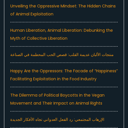
Unveiling the Oppressive Mindset: The Hidden Chains
of Animal Exploitation
Human Liberation, Animal Liberation: Debunking the
Myth of Collective Liberation
منتجات الألبان عديمة القلب: قصص الحب المحطمة في الصناعة
Happy Are the Oppressors: The Facade of “Happiness”
Facilitating Exploitation in the Food Industry
The Dilemma of Political Boycotts in the Vegan
Movement and Their Impact on Animal Rights
الإرهاب المجتمعي: رد الفعل العدواني تجاه الأفكار الجديدة