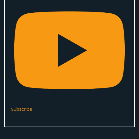
Subscribe