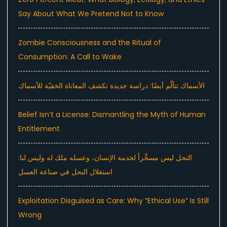
Say About What We Pretend Not to Know
Zombie Consciousness and the Ritual of
Consumption: A Call to Wake
الأسماك تتألّم أيضًا: دراسة جديدة تكشف المعاناة الخفيّة للأسماك
Belief Isn’t a License: Dismantling the Myth of Human
Entitlement
النحل ليس مسخَّراً لخدمة الإنسان، وعسله ملك له وليس لنا:
استغلال النحل في صناعة العسل
Exploitation Disguised as Care: Why “Ethical Use” Is Still
Wrong