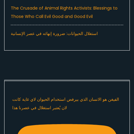
The Crusade of Animal Rights Activists: Blessings to
Those Who Call Evil Good and Good Evil
استغلال الحيوانات: ضرورة إنهائه في عصر الإنسانية
الفيغن هو الانسان الذي بيرفض استخدام الحيوان لاي غاية كانت
لان يُعتبر استغلال في عصرنا هذا ​⁠