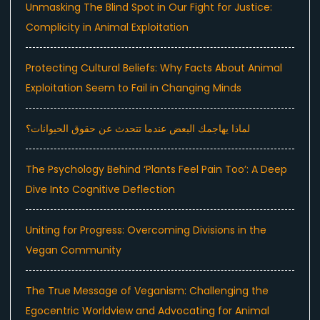
Unmasking The Blind Spot in Our Fight for Justice:
Complicity in Animal Exploitation
Protecting Cultural Beliefs: Why Facts About Animal
Exploitation Seem to Fail in Changing Minds
لماذا يهاجمك البعض عندما تتحدث عن حقوق الحيوانات؟
The Psychology Behind ‘Plants Feel Pain Too’: A Deep
Dive Into Cognitive Deflection
Uniting for Progress: Overcoming Divisions in the
Vegan Community
The True Message of Veganism: Challenging the
Egocentric Worldview and Advocating for Animal