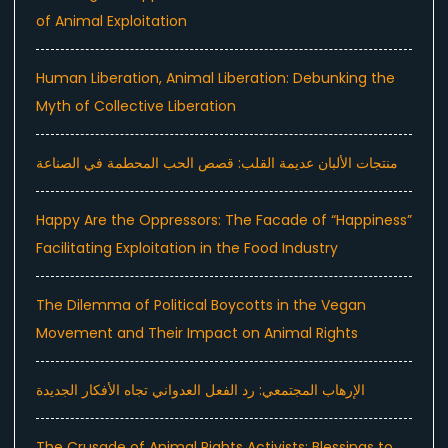
of Animal Exploitation
Human Liberation, Animal Liberation: Debunking the
Myth of Collective Liberation
منتجات الألبان عديمة القلب: قصص الحب المحطمة في الصناعة
Happy Are the Oppressors: The Facade of “Happiness”
Facilitating Exploitation in the Food Industry
The Dilemma of Political Boycotts in the Vegan
Movement and Their Impact on Animal Rights
الإرهاب المجتمعي: رد الفعل العدواني تجاه الأفكار الجديدة
The Crusade of Animal Rights Activists: Blessings to