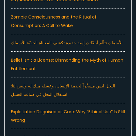
Zombie Consciousness and the Ritual of
Consumption: A Call to Wake
الأسماك تتألّم أيضًا: دراسة جديدة تكشف المعاناة الخفيّة للأسماك
Belief Isn’t a License: Dismantling the Myth of Human
Entitlement
النحل ليس مسخَّراً لخدمة الإنسان، وعسله ملك له وليس لنا:
استغلال النحل في صناعة العسل
Exploitation Disguised as Care: Why “Ethical Use” Is Still
Wrong