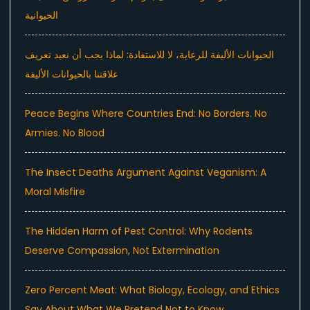
الحيوانية
الحيوانات الأليفة للرعاية، لا للاستفادة: لماذا يجب أن نعيد تعريف
علاقتنا بالحيوانات الأليفة
Peace Begins Where Countries End: No Borders. No
Armies. No Blood
The Insect Deaths Argument Against Veganism: A
Moral Misfire
The Hidden Harm of Pest Control: Why Rodents
Deserve Compassion, Not Extermination
Zero Percent Meat: What Biology, Ecology, and Ethics
Say About What We Pretend Not to Know