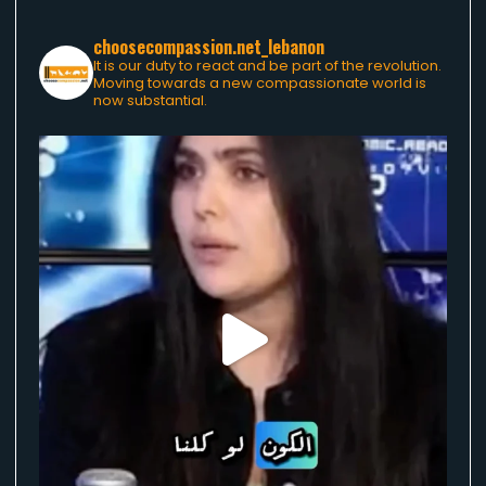
choosecompassion.net_lebanon
It is our duty to react and be part of the revolution.
Moving towards a new compassionate world is
now substantial.