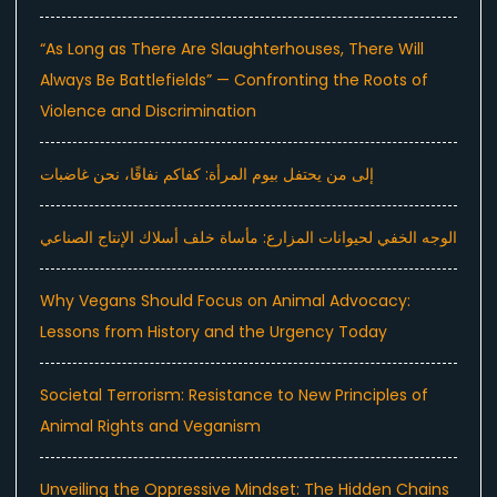
“As Long as There Are Slaughterhouses, There Will
Always Be Battlefields” — Confronting the Roots of
Violence and Discrimination
إلى من يحتفل بيوم المرأة: كفاكم نفاقًا، نحن غاضبات
الوجه الخفي لحيوانات المزارع: مأساة خلف أسلاك الإنتاج الصناعي
Why Vegans Should Focus on Animal Advocacy:
Lessons from History and the Urgency Today
Societal Terrorism: Resistance to New Principles of
Animal Rights and Veganism
Unveiling the Oppressive Mindset: The Hidden Chains