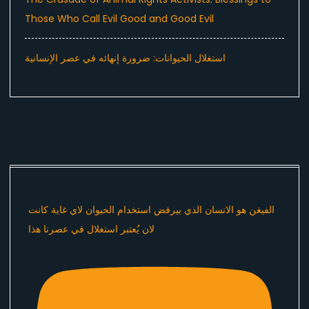
Those Who Call Evil Good and Good Evil
استغلال الحيوانات: ضرورة إنهائه في عصر الإنسانية
الفيغن هو الانسان الذي بيرفض استخدام الحيوان لاي غاية كانت
لان يُعتبر استغلال في عصرنا هذا ​⁠