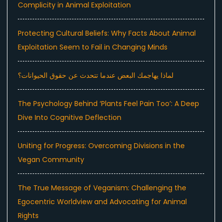
Complicity in Animal Exploitation
Protecting Cultural Beliefs: Why Facts About Animal
Exploitation Seem to Fail in Changing Minds
لماذا يهاجمك البعض عندما تتحدث عن حقوق الحيوانات؟
The Psychology Behind ‘Plants Feel Pain Too’: A Deep
Dive Into Cognitive Deflection
Uniting for Progress: Overcoming Divisions in the
Vegan Community
The True Message of Veganism: Challenging the
Egocentric Worldview and Advocating for Animal
Rights