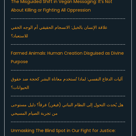
The Misguided Shift in Vegan Messaging: It’s Not
About Killing or Fighting All Oppression
علاقة الإنسان بالخيل: الانسجام الحقيقي أم الوجه الخفي
للاستعباد؟
Farmed Animals: Human Creation Disguised as Divine
Purpose
آليات الدفاع النفسي: لماذا تُستخدم معاناة البشر كحجة ضد حقوق
الحيوانات؟
هل يُحدث التحول إلى النظام النباتي (فيغن) فرقاً؟ دليل مستوحى
من تجربة الصيام المسيحي
Unmasking The Blind Spot in Our Fight for Justice: