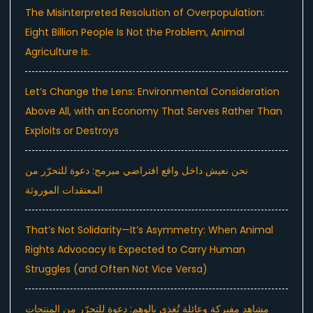
The Misinterpreted Resolution of Overpopulation:
Eight Billion People Is Not the Problem, Animal
Agriculture Is.
Let’s Change the Lens: Environmental Consideration
Above All, with an Economy That Serves Rather Than
Exploits or Destroys
نحن نعيش داخل واقع افتراضي مبرمج: دعوة للتحرّر من
المعتقدات الموروثة
That’s Not Solidarity—It’s Asymmetry: When Animal
Rights Advocacy Is Expected to Carry Human
Struggles (and Often Not Vice Versa)
مشاهد مفبركة وعائلة تُغذى بالوهم: دعوة للتحرّر من المنتجات