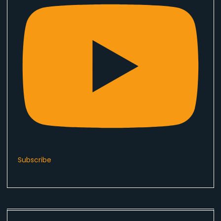
Subscribe