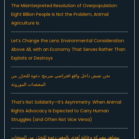
The Misinterpreted Resolution of Overpopulation:
Eight Billion People Is Not the Problem, Animal
Agriculture Is.
Let’s Change the Lens: Environmental Consideration
Above All, with an Economy That Serves Rather Than
Exploits or Destroys
نحن نعيش داخل واقع افتراضي مبرمج: دعوة للتحرّر من
المعتقدات الموروثة
That’s Not Solidarity—It’s Asymmetry: When Animal
Rights Advocacy Is Expected to Carry Human
Struggles (and Often Not Vice Versa)
مشاهد مفبركة وعائلة تُغذى بالوهم: دعوة للتحرّر من المنتجات