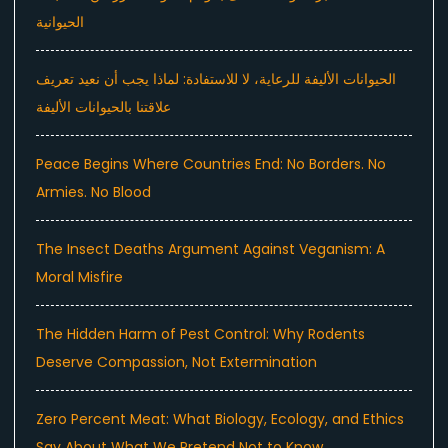
الحيوانية
الحيوانات الأليفة للرعاية، لا للاستفادة: لماذا يجب أن نعيد تعريف
علاقتنا بالحيوانات الأليفة
Peace Begins Where Countries End: No Borders. No
Armies. No Blood
The Insect Deaths Argument Against Veganism: A
Moral Misfire
The Hidden Harm of Pest Control: Why Rodents
Deserve Compassion, Not Extermination
Zero Percent Meat: What Biology, Ecology, and Ethics
Say About What We Pretend Not to Know