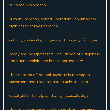
of Animal Exploitation
Human Liberation, Animal Liberation: Debunking the
Myth of Collective Liberation
منتجات الألبان عديمة القلب: قصص الحب المحطمة في الصناعة
Happy Are the Oppressors: The Facade of “Happiness”
Facilitating Exploitation in the Food Industry
The Dilemma of Political Boycotts in the Vegan
Movement and Their Impact on Animal Rights
الإرهاب المجتمعي: رد الفعل العدواني تجاه الأفكار الجديدة
The Crusade of Animal Rights Activists: Blessings to