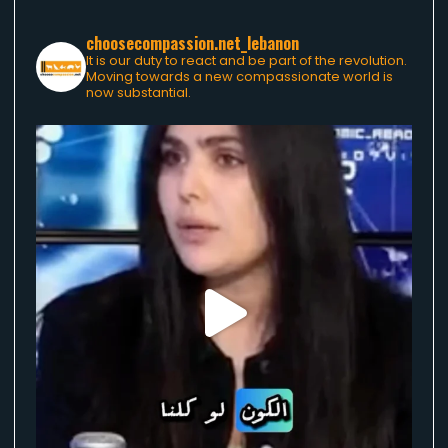
choosecompassion.net_lebanon
It is our duty to react and be part of the revolution.
Moving towards a new compassionate world is
now substantial.