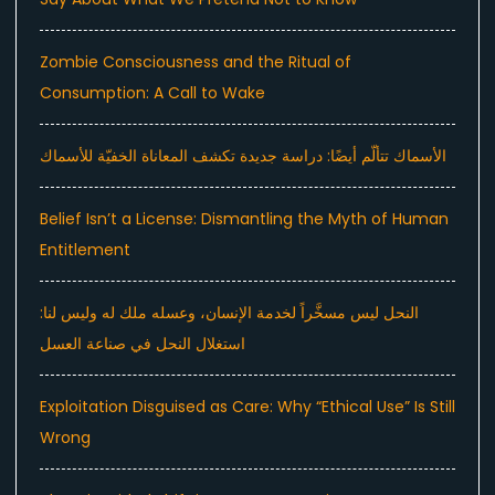
Zombie Consciousness and the Ritual of
Consumption: A Call to Wake
الأسماك تتألّم أيضًا: دراسة جديدة تكشف المعاناة الخفيّة للأسماك
Belief Isn’t a License: Dismantling the Myth of Human
Entitlement
النحل ليس مسخَّراً لخدمة الإنسان، وعسله ملك له وليس لنا:
استغلال النحل في صناعة العسل
Exploitation Disguised as Care: Why “Ethical Use” Is Still
Wrong