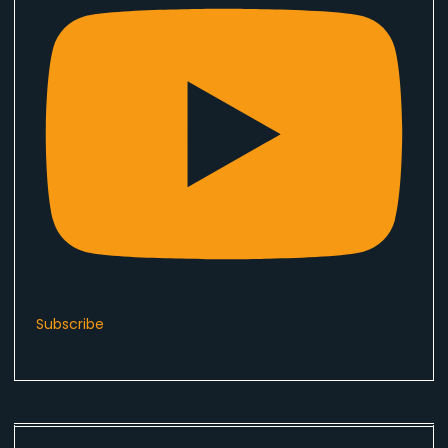
Subscribe