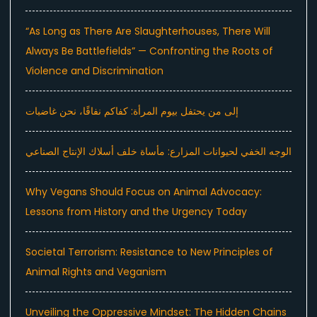
“As Long as There Are Slaughterhouses, There Will
Always Be Battlefields” — Confronting the Roots of
Violence and Discrimination
إلى من يحتفل بيوم المرأة: كفاكم نفاقًا، نحن غاضبات
الوجه الخفي لحيوانات المزارع: مأساة خلف أسلاك الإنتاج الصناعي
Why Vegans Should Focus on Animal Advocacy:
Lessons from History and the Urgency Today
Societal Terrorism: Resistance to New Principles of
Animal Rights and Veganism
Unveiling the Oppressive Mindset: The Hidden Chains