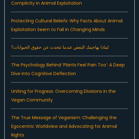
Complicity in Animal Exploitation
Protecting Cultural Beliefs: Why Facts About Animal
Exploitation Seem to Fail in Changing Minds
لماذا يهاجمك البعض عندما تتحدث عن حقوق الحيوانات؟
The Psychology Behind ‘Plants Feel Pain Too’: A Deep
Dive Into Cognitive Deflection
Uniting for Progress: Overcoming Divisions in the
Vegan Community
The True Message of Veganism: Challenging the
Egocentric Worldview and Advocating for Animal
Rights