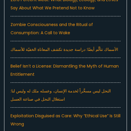
Say About What We Pretend Not to Know
Zombie Consciousness and the Ritual of
Consumption: A Call to Wake
الأسماك تتألّم أيضًا: دراسة جديدة تكشف المعاناة الخفيّة للأسماك
Belief Isn’t a License: Dismantling the Myth of Human
Entitlement
النحل ليس مسخَّراً لخدمة الإنسان، وعسله ملك له وليس لنا:
استغلال النحل في صناعة العسل
Exploitation Disguised as Care: Why “Ethical Use” Is Still
Wrong