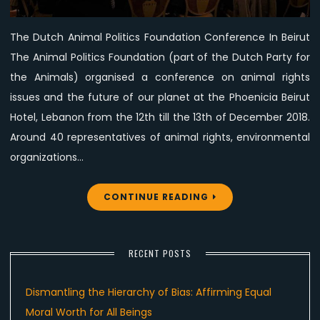
the
Animals”
The Dutch Animal Politics Foundation Conference In Beirut
Conference
The Animal Politics Foundation (part of the Dutch Party for
the Animals) organised a conference on animal rights
issues and the future of our planet at the Phoenicia Beirut
Hotel, Lebanon from the 12th till the 13th of December 2018.
Around 40 representatives of animal rights, environmental
organizations…
CONTINUE READING
RECENT POSTS
Dismantling the Hierarchy of Bias: Affirming Equal
Moral Worth for All Beings