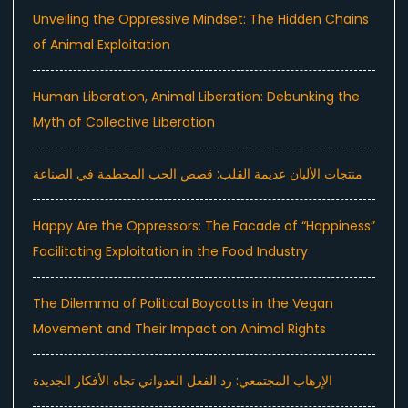
Unveiling the Oppressive Mindset: The Hidden Chains
of Animal Exploitation
Human Liberation, Animal Liberation: Debunking the
Myth of Collective Liberation
منتجات الألبان عديمة القلب: قصص الحب المحطمة في الصناعة
Happy Are the Oppressors: The Facade of “Happiness”
Facilitating Exploitation in the Food Industry
The Dilemma of Political Boycotts in the Vegan
Movement and Their Impact on Animal Rights
الإرهاب المجتمعي: رد الفعل العدواني تجاه الأفكار الجديدة