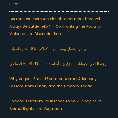
Rights
“As Long as There Are Slaughterhouses, There Will
Always Be Battlefields” — Confronting the Roots of
Violence and Discrimination
إلى من يحتفل بيوم المرأة: كفاكم نفاقًا، نحن غاضبات
الوجه الخفي لحيوانات المزارع: مأساة خلف أسلاك الإنتاج الصناعي
Why Vegans Should Focus on Animal Advocacy:
Lessons from History and the Urgency Today
Societal Terrorism: Resistance to New Principles of
Animal Rights and Veganism