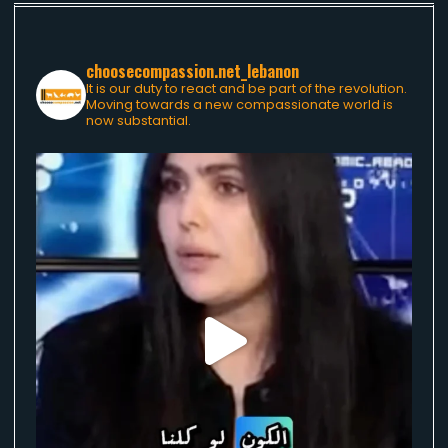
choosecompassion.net_lebanon
It is our duty to react and be part of the revolution.
Moving towards a new compassionate world is
now substantial.