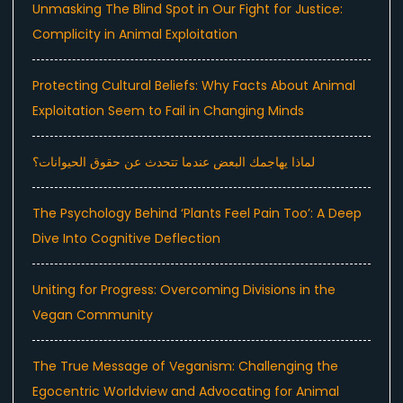
Unmasking The Blind Spot in Our Fight for Justice:
Complicity in Animal Exploitation
Protecting Cultural Beliefs: Why Facts About Animal
Exploitation Seem to Fail in Changing Minds
لماذا يهاجمك البعض عندما تتحدث عن حقوق الحيوانات؟
The Psychology Behind ‘Plants Feel Pain Too’: A Deep
Dive Into Cognitive Deflection
Uniting for Progress: Overcoming Divisions in the
Vegan Community
The True Message of Veganism: Challenging the
Egocentric Worldview and Advocating for Animal