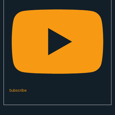
Subscribe