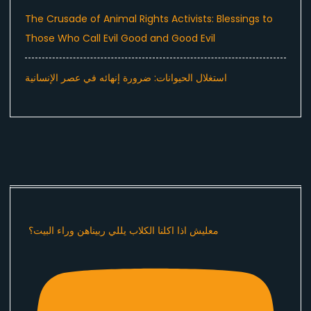
The Crusade of Animal Rights Activists: Blessings to
Those Who Call Evil Good and Good Evil
استغلال الحيوانات: ضرورة إنهائه في عصر الإنسانية
معليش اذا اكلنا الكلاب يللي ربيناهن وراء البيت؟