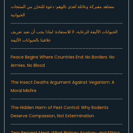
مشاهد مفبركة وعائلة تُغذى بالوهم: دعوة للتحرّر من المنتجات
الحيوانية
الحيوانات الأليفة للرعاية، لا للاستفادة: لماذا يجب أن نعيد تعريف
علاقتنا بالحيوانات الأليفة
Peace Begins Where Countries End: No Borders. No
Armies. No Blood
The Insect Deaths Argument Against Veganism: A
Moral Misfire
The Hidden Harm of Pest Control: Why Rodents
Deserve Compassion, Not Extermination
Zero Percent Meat: What Biology, Ecology, and Ethics