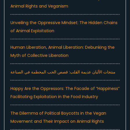
Animal Rights and Veganism
Unveiling the Oppressive Mindset: The Hidden Chains
of Animal Exploitation
Human Liberation, Animal Liberation: Debunking the
Myth of Collective Liberation
منتجات الألبان عديمة القلب: قصص الحب المحطمة في الصناعة
Happy Are the Oppressors: The Facade of “Happiness”
Facilitating Exploitation in the Food Industry
The Dilemma of Political Boycotts in the Vegan
Movement and Their Impact on Animal Rights