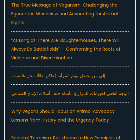
The True Message of Veganism: Challenging the
Egocentric Worldview and Advocating for Animal
Rights
“As Long as There Are Slaughterhouses, There Will
Always Be Battlefields” — Confronting the Roots of
Violence and Discrimination
إلى من يحتفل بيوم المرأة: كفاكم نفاقًا، نحن غاضبات
الوجه الخفي لحيوانات المزارع: مأساة خلف أسلاك الإنتاج الصناعي
Why Vegans Should Focus on Animal Advocacy:
Lessons from History and the Urgency Today
Societal Terrorism: Resistance to New Principles of