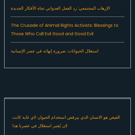
الإرهاب المجتمعي: رد الفعل العدواني تجاه الأفكار الجديدة
The Crusade of Animal Rights Activists: Blessings to
Those Who Call Evil Good and Good Evil
استغلال الحيوانات: ضرورة إنهائه في عصر الإنسانية
الفيغن هو الانسان الذي بيرفض استخدام الحيوان لاي غاية كانت
لان يُعتبر استغلال في عصرنا هذا ​⁠