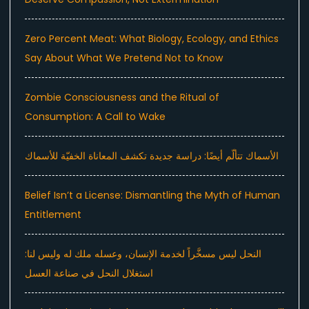
Zero Percent Meat: What Biology, Ecology, and Ethics
Say About What We Pretend Not to Know
Zombie Consciousness and the Ritual of
Consumption: A Call to Wake
الأسماك تتألّم أيضًا: دراسة جديدة تكشف المعاناة الخفيّة للأسماك
Belief Isn’t a License: Dismantling the Myth of Human
Entitlement
النحل ليس مسخَّراً لخدمة الإنسان، وعسله ملك له وليس لنا:
استغلال النحل في صناعة العسل