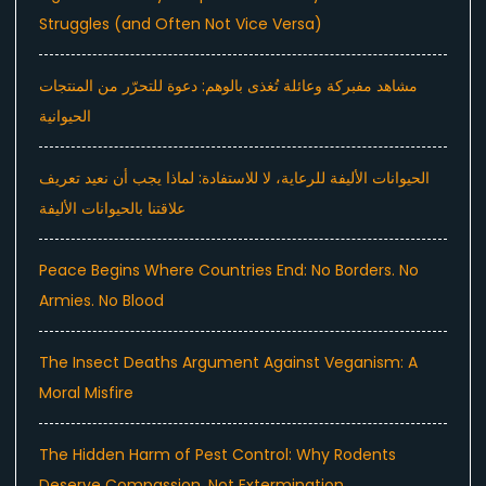
Struggles (and Often Not Vice Versa)
مشاهد مفبركة وعائلة تُغذى بالوهم: دعوة للتحرّر من المنتجات
الحيوانية
الحيوانات الأليفة للرعاية، لا للاستفادة: لماذا يجب أن نعيد تعريف
علاقتنا بالحيوانات الأليفة
Peace Begins Where Countries End: No Borders. No
Armies. No Blood
The Insect Deaths Argument Against Veganism: A
Moral Misfire
The Hidden Harm of Pest Control: Why Rodents
Deserve Compassion, Not Extermination