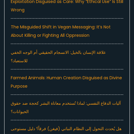
Exploitation Disguised as Care: Why “Ethical Use” Is Still
Wrong
The Misguided Shift in Vegan Messaging: It’s Not
About Killing or Fighting All Oppression
علاقة الإنسان بالخيل: الانسجام الحقيقي أم الوجه الخفي
للاستعباد؟
Farmed Animals: Human Creation Disguised as Divine
Purpose
آليات الدفاع النفسي: لماذا تُستخدم معاناة البشر كحجة ضد حقوق
الحيوانات؟
هل يُحدث التحول إلى النظام النباتي (فيغن) فرقاً؟ دليل مستوحى