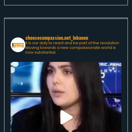
choosecompassion.net_lebanon
It is our duty to react and be part of the revolution.
Moving towards a new compassionate world is
now substantial.