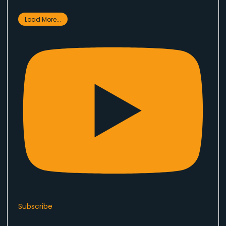
Load More...
Subscribe