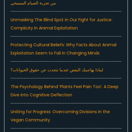
من تجربة الصيام المسيحي
Unmasking The Blind Spot in Our Fight for Justice:
Complicity in Animal Exploitation
Protecting Cultural Beliefs: Why Facts About Animal
Exploitation Seem to Fail in Changing Minds
لماذا يهاجمك البعض عندما تتحدث عن حقوق الحيوانات؟
The Psychology Behind ‘Plants Feel Pain Too’: A Deep
Dive Into Cognitive Deflection
Uniting for Progress: Overcoming Divisions in the
Vegan Community